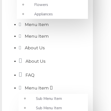
Flowers
Appliances
Menu Item
Menu Item
About Us
About Us
FAQ
Menu Item
Sub Menu Item
Sub Menu Item