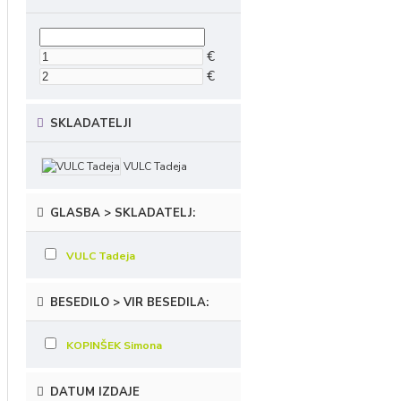
€
€
SKLADATELJI
VULC Tadeja
GLASBA > SKLADATELJ:
VULC Tadeja
BESEDILO > VIR BESEDILA:
KOPINŠEK Simona
DATUM IZDAJE