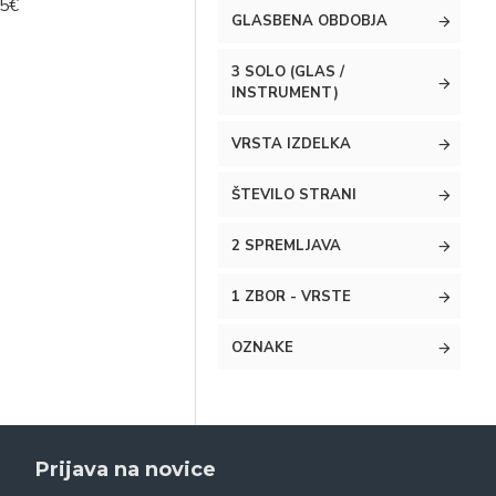
95€
GLASBENA OBDOBJA
3 SOLO (GLAS /
INSTRUMENT)
VRSTA IZDELKA
ŠTEVILO STRANI
2 SPREMLJAVA
1 ZBOR - VRSTE
OZNAKE
Prijava na novice