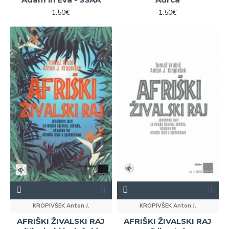
1.50€
1.50€
KROPIVŠEK Anton J.
KROPIVŠEK Anton J.
AFRIŠKI ŽIVALSKI RAJ
AFRIŠKI ŽIVALSKI RAJ