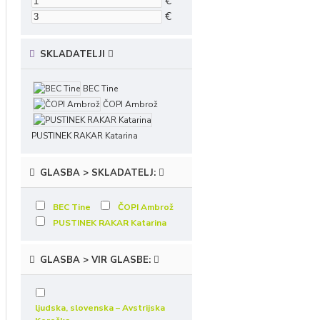
€
€
SKLADATELJI
BEC Tine
ČOPI Ambrož
PUSTINEK RAKAR Katarina
GLASBA > SKLADATELJ:
BEC Tine
ČOPI Ambrož
PUSTINEK RAKAR Katarina
GLASBA > VIR GLASBE:
ljudska, slovenska – Avstrijska