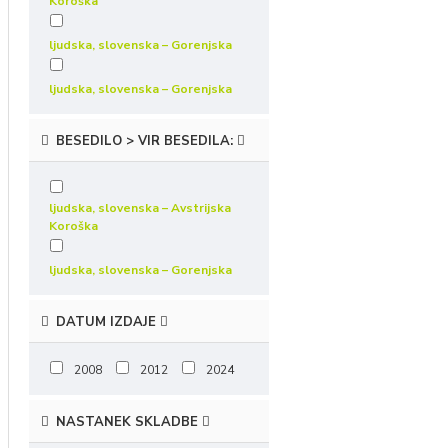
Koroška
ljudska, slovenska – Gorenjska
ljudska, slovenska – Gorenjska
BESEDILO > VIR BESEDILA:
ljudska, slovenska – Avstrijska
Koroška
ljudska, slovenska – Gorenjska
DATUM IZDAJE
2008
2012
2024
NASTANEK SKLADBE