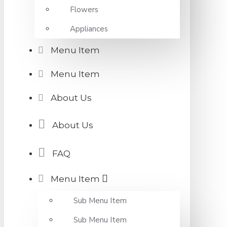
Flowers
Appliances
Menu Item
Menu Item
About Us
About Us
FAQ
Menu Item
Sub Menu Item
Sub Menu Item