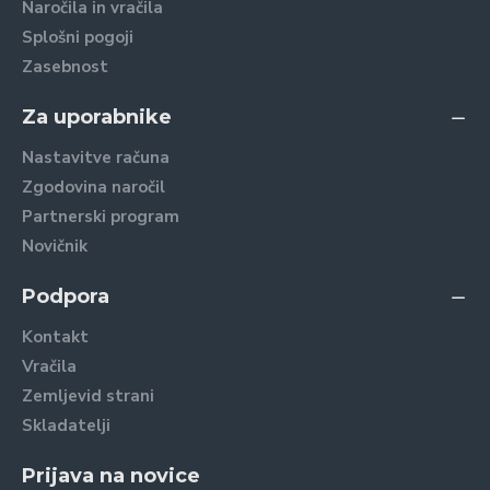
Naročila in vračila
Splošni pogoji
Zasebnost
Za uporabnike
Nastavitve računa
Zgodovina naročil
Partnerski program
Novičnik
Podpora
Kontakt
Vračila
Zemljevid strani
Skladatelji
Prijava na novice